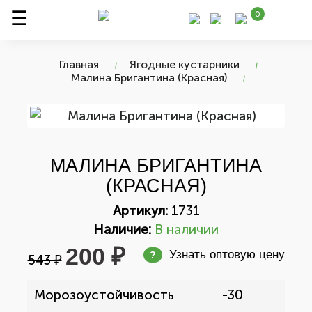
0
Главная
Ягодные кустарники
Малина Бригантина (Красная)
МАЛИНА БРИГАНТИНА
(КРАСНАЯ)
Артикул:
1731
Наличие:
В наличии
200 ₽
Узнать оптовую цену
?
543 ₽
Морозоустойчивость
-30