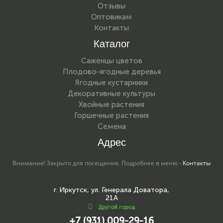
Отзывы
Оптовикам
Контакты
Каталог
Саженцы цветов
Плодово-ягодные деревья
Ягодные кустарники
Декоративные культуры
Хвойные растения
Горшечные растения
Семена
Адрес
Внимание! Закрыто для посещения. Подробнее в меню -
Контакты
г. Иркутск, ул. Генерала Доватора,
21А
Другой город
+7 (931) 009-29-16