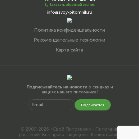
Заказать обратный звонок
info@svoy-pitomnik.ru
Политика конфиденциальности
Рекомендательные технологии
Карта сайта
Подписывайтесь на новости
о скидках и
акциях нашего питомника!
Подписаться
© 2009-2026 «Свой Питомник» - Питомник
растений. Все права защищены. Копирование