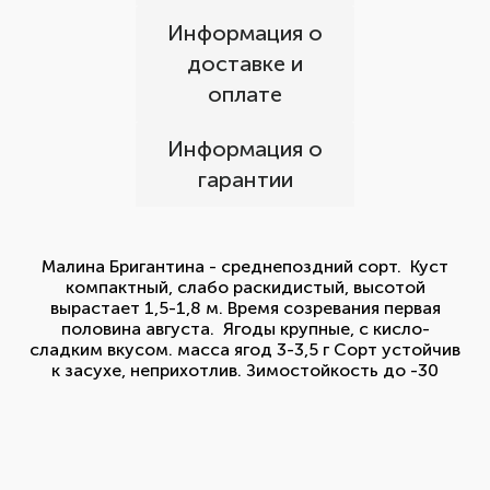
Информация о
доставке и
оплате
Информация о
гарантии
Малина Бригантина - среднепоздний сорт. Куст
компактный, слабо раскидистый, высотой
вырастает 1,5-1,8 м. Время созревания первая
половина августа. Ягоды крупные, с кисло-
сладким вкусом. масса ягод 3-3,5 г Сорт устойчив
к засухе, неприхотлив. Зимостойкость до -30