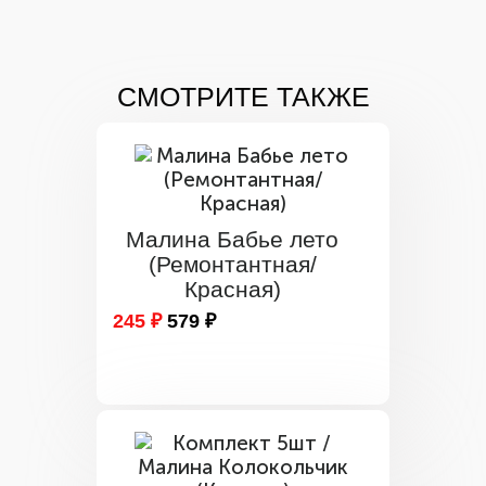
СМОТРИТЕ ТАКЖЕ
Малина Бабье лето
(Ремонтантная/
Красная)
245 ₽
579 ₽