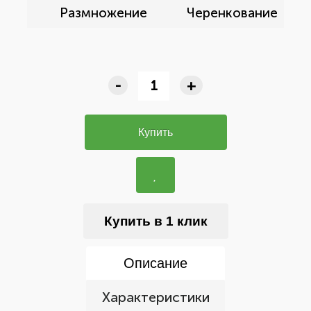
Размножение
Черенкование
-
+
Купить
Купить в 1 клик
Описание
Характеристики