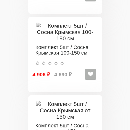
Комплект 5шт / Сосна
Крымская 100-150 см
4 906 ₽
4 690 ₽
Комплект 5шт / Сосна