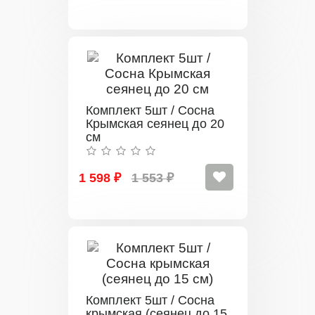
Комплект 5шт / Сосна
Крымская сеянец до 20
см
1 598 ₽
1 553 ₽
Комплект 5шт / Сосна
крымская (сеянец до 15