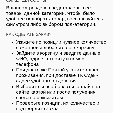
САЖЕНЦЫ СОСНЫ
В данном разделе представлены все
товары данной категории. Чтобы было
удобнее подобрать товар, воспользуйтесь
фильтром либо выбором подкатегории.
КАК СДЕЛАТЬ ЗАКАЗ?
Укажите по позиции нужное количество
саженцев и добавьте ее в корзину
Зайдите в корзину и введите данные
ФИО, адрес, эл.почту и номер
телефона
При доставке Почтой укажите адрес
проживания, при доставке ТК Сдэк -
адрес удобного отделения
Выберите способ оплаты: онлайн на
сайте картой или после получения
счета по реквизитам
Проверьте позиции, их количество и
подтвердите заказ