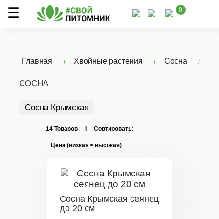
0
Главная
Хвойные растения
Сосна
СОСНА
Сосна Крымская
14 Товаров I Сортировать:
Сосна Крымская сеянец
до 20 см