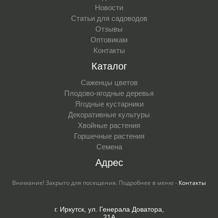
Новости
Статьи для садоводов
Отзывы
Оптовикам
Контакты
Каталог
Саженцы цветов
Плодово-ягодные деревья
Ягодные кустарники
Декоративные культуры
Хвойные растения
Горшечные растения
Семена
Адрес
Внимание! Закрыто для посещения. Подробнее в меню -
Контакты
г. Иркутск, ул. Генерала Доватора,
21А