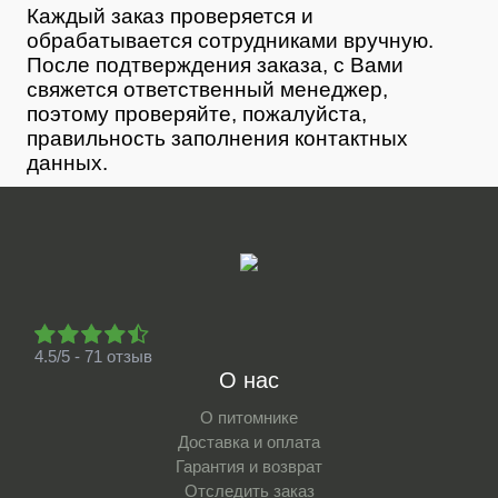
Каждый заказ проверяется и
обрабатывается сотрудниками вручную.
После подтверждения заказа, с Вами
свяжется ответственный менеджер,
поэтому проверяйте, пожалуйста,
правильность заполнения контактных
данных.
4.5/5 - 71 отзыв
О нас
О питомнике
Доставка и оплата
Гарантия и возврат
Отследить заказ