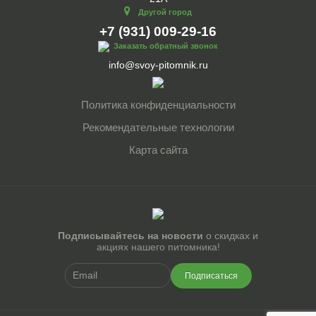
Другой город
+7 (931) 009-29-16
Заказать обратный звонок
info@svoy-pitomnik.ru
Политика конфиденциальности
Рекомендательные технологии
Карта сайта
Подписывайтесь на новости
о скидках и
акциях нашего питомника!
Подписаться