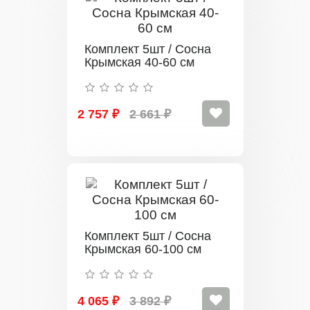
Комплект 5шт / Сосна
Крымская 40-60 см
2 757 ₽
2 661 ₽
Комплект 5шт / Сосна
Крымская 60-100 см
4 065 ₽
3 892 ₽