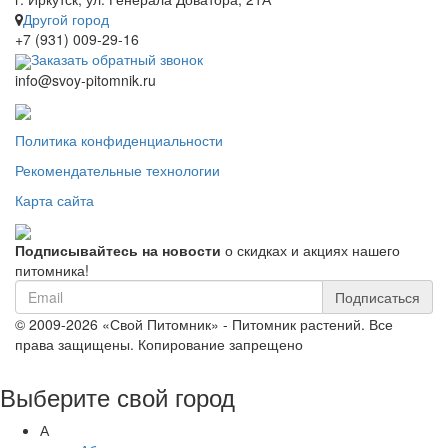
Другой город
+7 (931) 009-29-16
Заказать обратный звонок
info@svoy-pitomnik.ru
Политика конфиденциальности
Рекомендательные технологии
Карта сайта
Подписывайтесь на новости
о скидках и акциях нашего
питомника!
Подписаться
© 2009-2026 «Свой Питомник» - Питомник растений. Все
права защищены. Копирование запрещено
Выберите свой город
А