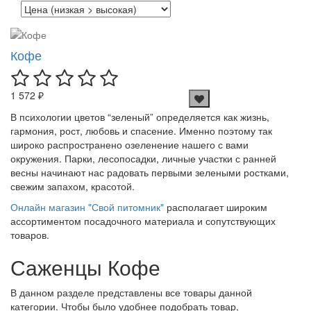
Кофе
1 572 ₽
В психологии цветов “зеленый” определяется как жизнь,
гармония, рост, любовь и спасение. Именно поэтому так
широко распространено озеленение нашего с вами
окружения. Парки, лесопосадки, личные участки с ранней
весны начинают нас радовать первыми зелеными ростками,
свежим запахом, красотой.
Онлайн магазин "Свой питомник"
располагает широким
ассортиментом посадочного материала и сопутствующих
товаров.
Саженцы Кофе
В данном разделе представлены все товары данной
категории. Чтобы было удобнее подобрать товар,