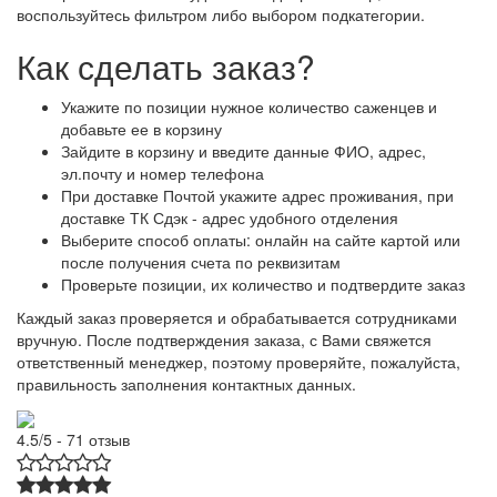
воспользуйтесь фильтром либо выбором подкатегории.
Как сделать заказ?
Укажите по позиции нужное количество саженцев и
добавьте ее в корзину
Зайдите в корзину и введите данные ФИО, адрес,
эл.почту и номер телефона
При доставке Почтой укажите адрес проживания, при
доставке ТК Сдэк - адрес удобного отделения
Выберите способ оплаты: онлайн на сайте картой или
после получения счета по реквизитам
Проверьте позиции, их количество и подтвердите заказ
Каждый заказ проверяется и обрабатывается сотрудниками
вручную. После подтверждения заказа, с Вами свяжется
ответственный менеджер, поэтому проверяйте, пожалуйста,
правильность заполнения контактных данных.
4.5/5 - 71 отзыв