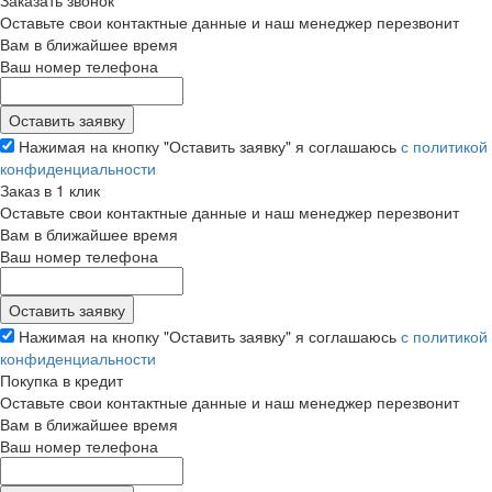
Заказать звонок
Оставьте свои контактные данные и наш менеджер перезвонит
Вам в ближайшее время
Ваш номер телефона
Нажимая на кнопку "Оставить заявку" я соглашаюсь
с политикой
конфиденциальности
Заказ в 1 клик
Оставьте свои контактные данные и наш менеджер перезвонит
Вам в ближайшее время
Ваш номер телефона
Нажимая на кнопку "Оставить заявку" я соглашаюсь
с политикой
конфиденциальности
Покупка в кредит
Оставьте свои контактные данные и наш менеджер перезвонит
Вам в ближайшее время
Ваш номер телефона