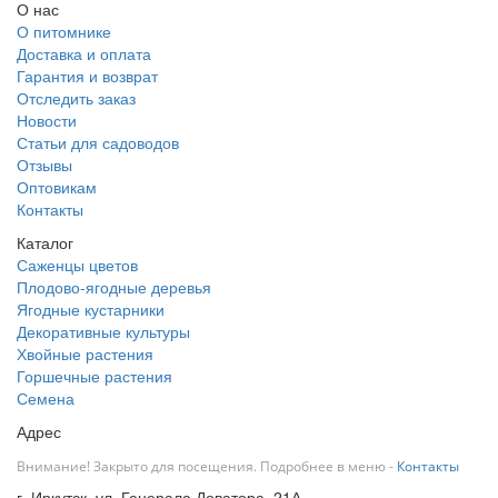
О нас
О питомнике
Доставка и оплата
Гарантия и возврат
Отследить заказ
Новости
Статьи для садоводов
Отзывы
Оптовикам
Контакты
Каталог
Саженцы цветов
Плодово-ягодные деревья
Ягодные кустарники
Декоративные культуры
Хвойные растения
Горшечные растения
Семена
Адрес
Внимание! Закрыто для посещения. Подробнее в меню -
Контакты
г. Иркутск, ул. Генерала Доватора, 21А