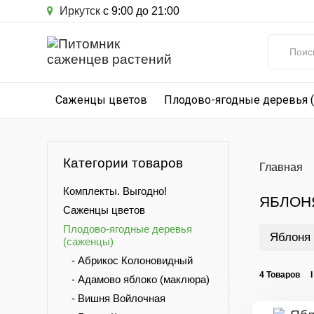
Иркутск
с 9:00 до 21:00
Саженцы цветов
Плодово-ягодные деревья 
Категории товаров
Главная
Комплекты. Выгодно!
ЯБЛОН
Саженцы цветов
Плодово-ягодные деревья
Яблоня 
(саженцы)
- Абрикос Колоновидный
4 Товаров 
- Адамово яблоко (маклюра)
- Вишня Войлочная