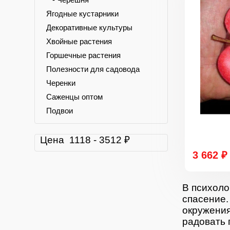
Ягодные кустарники
Декоративные культуры
Хвойные растения
Горшечные растения
Полезности для садовода
Черенки
Саженцы оптом
Подвои
Цена
1118
-
3512
₽
3 662 ₽
В психоло
спасение.
окружения
радовать 