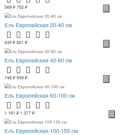
568 ₽
752 ₽
Ель Европейская 20-40 см
635 ₽
821 ₽
Ель Европейская 40-60 см
748 ₽
939 ₽
Ель Европейская 60-100 см
1 161 ₽
1 377 ₽
Ель Европейская 100-150 см