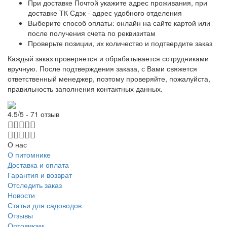
При доставке Почтой укажите адрес проживания, при
доставке ТК Сдэк - адрес удобного отделения
Выберите способ оплаты: онлайн на сайте картой или
после получения счета по реквизитам
Проверьте позиции, их количество и подтвердите заказ
Каждый заказ проверяется и обрабатывается сотрудниками
вручную. После подтверждения заказа, с Вами свяжется
ответственный менеджер, поэтому проверяйте, пожалуйста,
правильность заполнения контактных данных.
4.5/5 - 71 отзыв
О нас
О питомнике
Доставка и оплата
Гарантия и возврат
Отследить заказ
Новости
Статьи для садоводов
Отзывы
Оптовикам