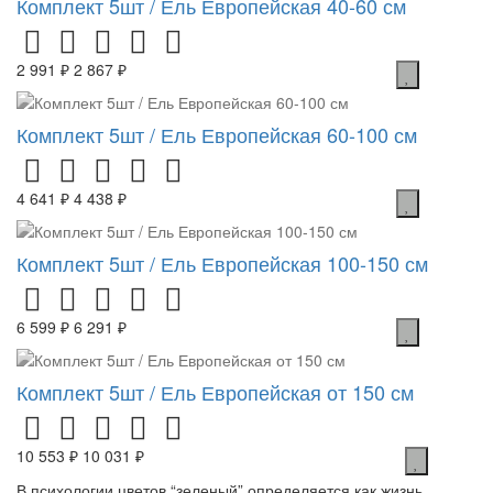
Комплект 5шт / Ель Европейская 40-60 см
2 991 ₽
2 867 ₽
Комплект 5шт / Ель Европейская 60-100 см
4 641 ₽
4 438 ₽
Комплект 5шт / Ель Европейская 100-150 см
6 599 ₽
6 291 ₽
Комплект 5шт / Ель Европейская от 150 см
10 553 ₽
10 031 ₽
В психологии цветов “зеленый” определяется как жизнь,