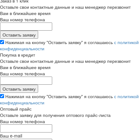
Заказ в 1 клик
Оставьте свои контактные данные и наш менеджер перезвонит
Вам в ближайшее время
Ваш номер телефона
Нажимая на кнопку "Оставить заявку" я соглашаюсь
с политикой
конфиденциальности
Покупка в кредит
Оставьте свои контактные данные и наш менеджер перезвонит
Вам в ближайшее время
Ваш номер телефона
Нажимая на кнопку "Оставить заявку" я соглашаюсь
с политикой
конфиденциальности
Оптовый прайс
Оставьте заявку для получения оптового прайс-листа
Ваш номер телефона
Ваш e-mail