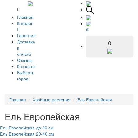
Главная
Каталог
0
Гарантия
Доставка
0
и
оплата
Отзывы
Контакты
Выбрать
город
Главная
Хвойные растения
Ель Европейская
Ель Европейская
Ель Европейская до 20 см
Ель Европейская 20-40 см