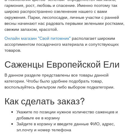
гармония, рост, любовь и спасение. Именно поэтому так
широко распространено озеленение нашего с вами
окружения. Парки, лесопосадки, личные участки с ранней
весны начинают нас радовать первыми зелеными ростками,
свежим запахом, красотой.
Онлайн магазин "Свой питомник"
располагает широким
ассортиментом посадочного материала и сопутствующих
товаров.
Саженцы Европейской Ели
В данном разделе представлены все товары данной
категории. Чтобы было удобнее подобрать товар,
воспользуйтесь фильтром либо выбором подкатегории.
Как сделать заказ?
Укажите по позиции нужное количество саженцев и
добавьте ее в корзину
Зайдите в корзину и введите данные ФИО, адрес,
эл.почту и номер телефона