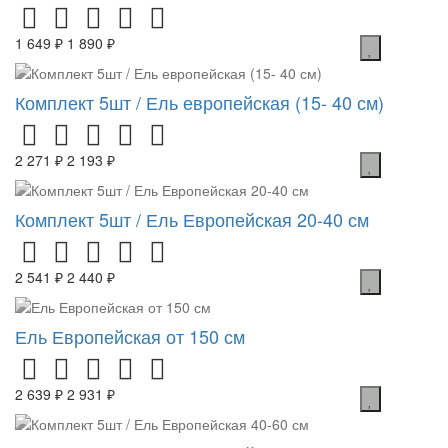
1 649 ₽
1 890 ₽
Комплект 5шт / Ель европейская (15- 40 см)
2 271 ₽
2 193 ₽
Комплект 5шт / Ель Европейская 20-40 см
2 541 ₽
2 440 ₽
Ель Европейская от 150 см
2 639 ₽
2 931 ₽