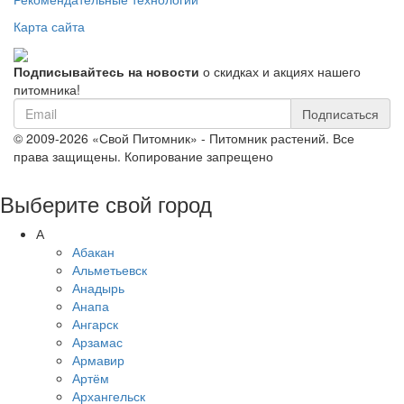
Карта сайта
Подписывайтесь на новости
о скидках и акциях нашего
питомника!
Подписаться
© 2009-2026 «Свой Питомник» - Питомник растений. Все
права защищены. Копирование запрещено
Выберите свой город
А
Абакан
Альметьевск
Анадырь
Анапа
Ангарск
Арзамас
Армавир
Артём
Архангельск