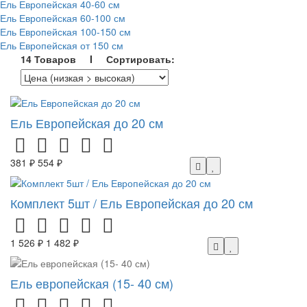
Ель Европейская 40-60 см
Ель Европейская 60-100 см
Ель Европейская 100-150 см
Ель Европейская от 150 см
14 Товаров I Сортировать:
Ель Европейская до 20 см
381 ₽
554 ₽
Комплект 5шт / Ель Европейская до 20 см
1 526 ₽
1 482 ₽
Ель европейская (15- 40 см)