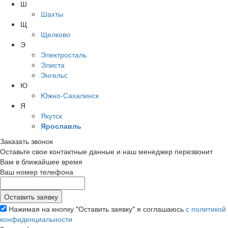
Ш
Шахты
Щ
Щелково
Э
Электросталь
Элиста
Энгельс
Ю
Южно-Сахалинск
Я
Якутск
Ярославль
Заказать звонок
Оставьте свои контактные данные и наш менеджер перезвонит
Вам в ближайшее время
Ваш номер телефона
Нажимая на кнопку "Оставить заявку" я соглашаюсь
с политикой
конфиденциальности