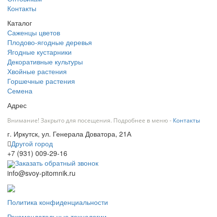
Контакты
Каталог
Саженцы цветов
Плодово-ягодные деревья
Ягодные кустарники
Декоративные культуры
Хвойные растения
Горшечные растения
Семена
Адрес
Внимание! Закрыто для посещения. Подробнее в меню -
Контакты
г. Иркутск, ул. Генерала Доватора, 21А
Другой город
+7 (931) 009-29-16
Заказать обратный звонок
info@svoy-pitomnik.ru
Политика конфиденциальности
Рекомендательные технологии