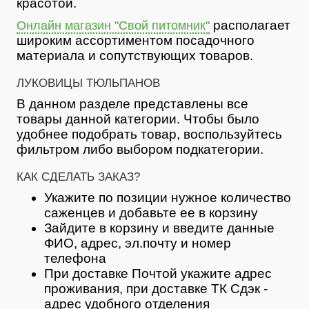
красотой.
располагает
Онлайн магазин "Свой питомник"
широким ассортиментом посадочного
материала и сопутствующих товаров.
ЛУКОВИЦЫ ТЮЛЬПАНОВ
В данном разделе представлены все
товары данной категории. Чтобы было
удобнее подобрать товар, воспользуйтесь
фильтром либо выбором подкатегории.
КАК СДЕЛАТЬ ЗАКАЗ?
Укажите по позиции нужное количество
саженцев и добавьте ее в корзину
Зайдите в корзину и введите данные
ФИО, адрес, эл.почту и номер
телефона
При доставке Почтой укажите адрес
проживания, при доставке ТК Сдэк -
адрес удобного отделения