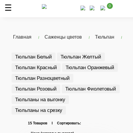
0
Главная
Саженцы цветов
Тюльпан
Тюльпан Белый
Тюльпан Желтый
Тюльпан Красный
Тюльпан Оранжевый
Тюльпан Разноцветный
Тюльпан Розовый
Тюльпан Фиолетовый
Тюльпаны на выгонку
Тюльпаны на срезку
15 Товаров I Сортировать: