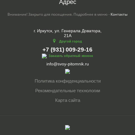
Адрес
Внимание! Закрыто для посещения. Подробнее в меню -
Контакты
г. Иркутск, ул. Генерала Доватора,
21А
Другой город
+7 (931) 009-29-16
Заказать обратный звонок
info@svoy-pitomnik.ru
Политика конфиденциальности
Рекомендательные технологии
Карта сайта