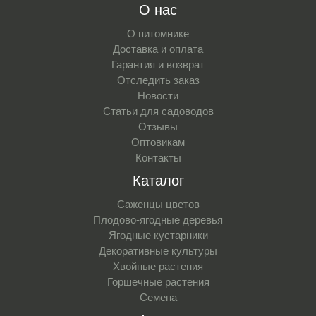
О нас
О питомнике
Доставка и оплата
Гарантия и возврат
Отследить заказ
Новости
Статьи для садоводов
Отзывы
Оптовикам
Контакты
Каталог
Саженцы цветов
Плодово-ягодные деревья
Ягодные кустарники
Декоративные культуры
Хвойные растения
Горшечные растения
Семена