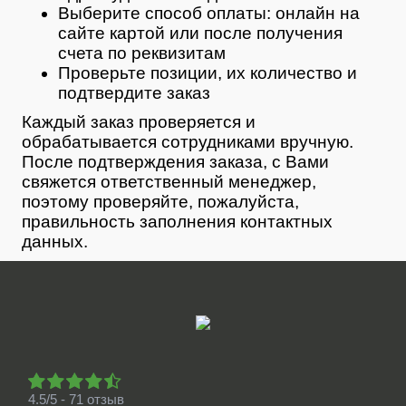
Выберите способ оплаты: онлайн на
сайте картой или после получения
счета по реквизитам
Проверьте позиции, их количество и
подтвердите заказ
Каждый заказ проверяется и
обрабатывается сотрудниками вручную.
После подтверждения заказа, с Вами
свяжется ответственный менеджер,
поэтому проверяйте, пожалуйста,
правильность заполнения контактных
данных.
4.5/5 - 71 отзыв