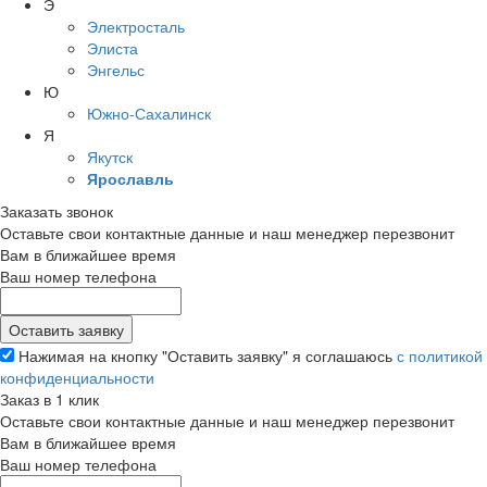
Э
Электросталь
Элиста
Энгельс
Ю
Южно-Сахалинск
Я
Якутск
Ярославль
Заказать звонок
Оставьте свои контактные данные и наш менеджер перезвонит
Вам в ближайшее время
Ваш номер телефона
Нажимая на кнопку "Оставить заявку" я соглашаюсь
с политикой
конфиденциальности
Заказ в 1 клик
Оставьте свои контактные данные и наш менеджер перезвонит
Вам в ближайшее время
Ваш номер телефона