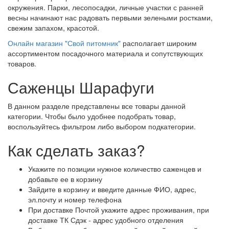
окружения. Парки, лесопосадки, личные участки с ранней
весны начинают нас радовать первыми зелеными ростками,
свежим запахом, красотой.
Онлайн магазин "Свой питомник"
располагает широким
ассортиментом посадочного материала и сопутствующих
товаров.
Саженцы Шарафуги
В данном разделе представлены все товары данной
категории. Чтобы было удобнее подобрать товар,
воспользуйтесь фильтром либо выбором подкатегории.
Как сделать заказ?
Укажите по позиции нужное количество саженцев и
добавьте ее в корзину
Зайдите в корзину и введите данные ФИО, адрес,
эл.почту и номер телефона
При доставке Почтой укажите адрес проживания, при
доставке ТК Сдэк - адрес удобного отделения