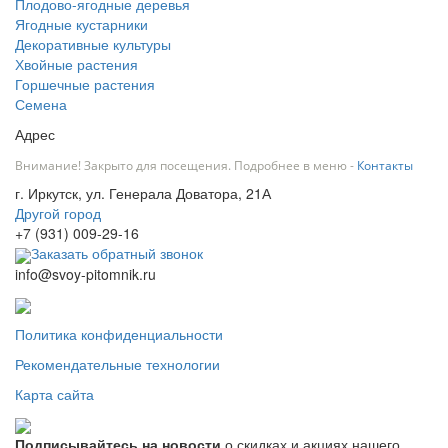
Плодово-ягодные деревья
Ягодные кустарники
Декоративные культуры
Хвойные растения
Горшечные растения
Семена
Адрес
Внимание! Закрыто для посещения. Подробнее в меню -
Контакты
г. Иркутск, ул. Генерала Доватора, 21А
Другой город
+7 (931) 009-29-16
Заказать обратный звонок
info@svoy-pitomnik.ru
Политика конфиденциальности
Рекомендательные технологии
Карта сайта
Подписывайтесь на новости
о скидках и акциях нашего