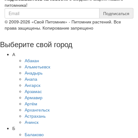
питомника!
Подписаться
© 2009-2026 «Свой Питомник» - Питомник растений. Все
права защищены. Копирование запрещено
Выберите свой город
А
Абакан
Альметьевск
Анадырь
Анапа
Ангарск
Арзамас
Армавир
Артём
Архангельск
Астрахань
Ачинск
Б
Балаково