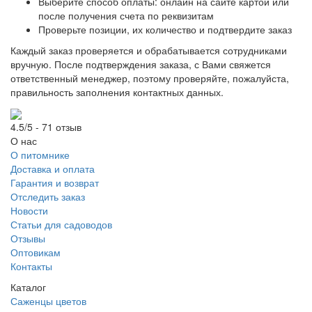
Выберите способ оплаты: онлайн на сайте картой или
после получения счета по реквизитам
Проверьте позиции, их количество и подтвердите заказ
Каждый заказ проверяется и обрабатывается сотрудниками
вручную. После подтверждения заказа, с Вами свяжется
ответственный менеджер, поэтому проверяйте, пожалуйста,
правильность заполнения контактных данных.
4.5/5 - 71 отзыв
О нас
О питомнике
Доставка и оплата
Гарантия и возврат
Отследить заказ
Новости
Статьи для садоводов
Отзывы
Оптовикам
Контакты
Каталог
Саженцы цветов