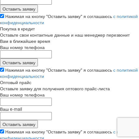
Нажимая на кнопку "Оставить заявку" я соглашаюсь
с политикой
конфиденциальности
Покупка в кредит
Оставьте свои контактные данные и наш менеджер перезвонит
Вам в ближайшее время
Ваш номер телефона
Нажимая на кнопку "Оставить заявку" я соглашаюсь
с политикой
конфиденциальности
Оптовый прайс
Оставьте заявку для получения оптового прайс-листа
Ваш номер телефона
Ваш e-mail
Нажимая на кнопку "Оставить заявку" я соглашаюсь
с политикой
конфиденциальности