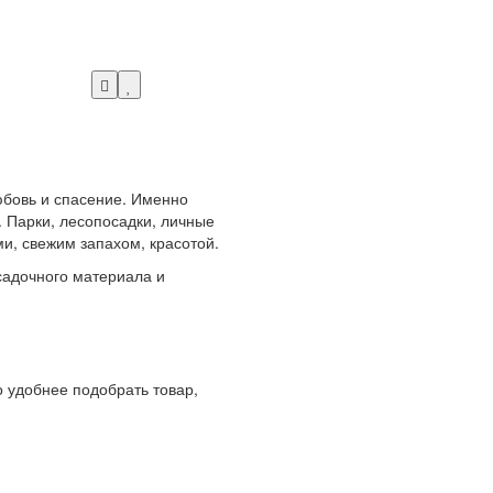
любовь и спасение. Именно
 Парки, лесопосадки, личные
и, свежим запахом, красотой.
адочного материала и
 удобнее подобрать товар,