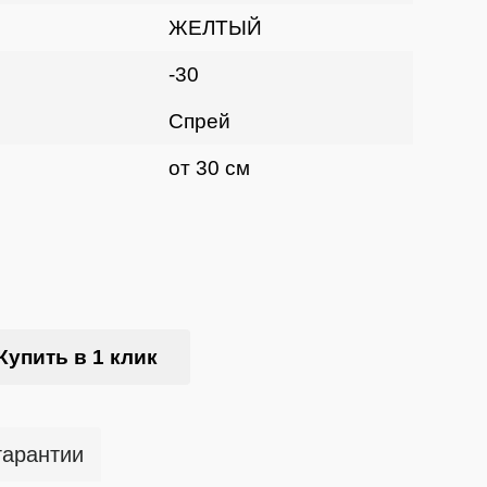
ЖЕЛТЫЙ
-30
Спрей
от 30 см
Купить в 1 клик
гарантии