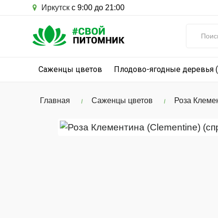
Иркутск
с 9:00 до 21:00
Саженцы цветов
Плодово-ягодные деревья 
Главная
Саженцы цветов
Роза Клемен