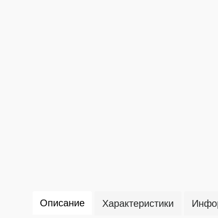
Описание
Характеристики
Инфор