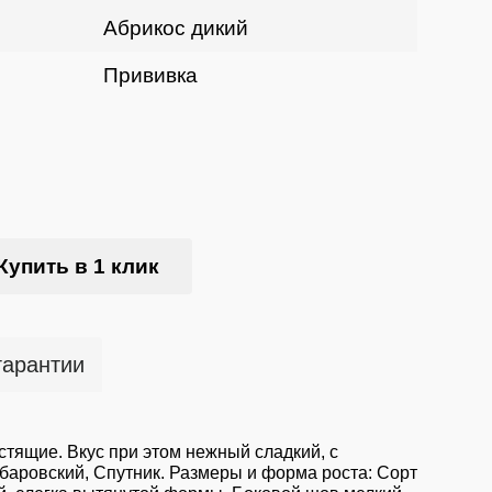
Абрикос дикий
Прививка
Купить в 1 клик
гарантии
стящие. Вкус при этом нежный сладкий, с
аровский, Спутник. Размеры и форма роста: Сорт