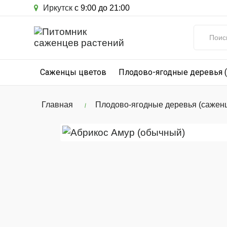
Иркутск
с 9:00 до 21:00
Саженцы цветов
Плодово-ягодные деревья 
Главная
Плодово-ягодные деревья (сажен