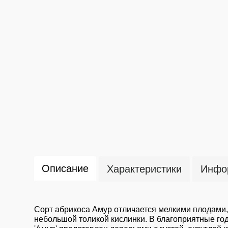
Описание
Характеристики
Инфор
Сорт абрикоса Амур отличается мелкими плодами, 
небольшой толикой кислинки. В благоприятные го